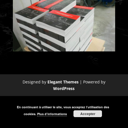
Designed by
Elegant Themes
| Powered by
WordPress
En continuant à utiliser le site, vous acceptez l’utilisation des
Accepter
cookies.
Plus d’informations