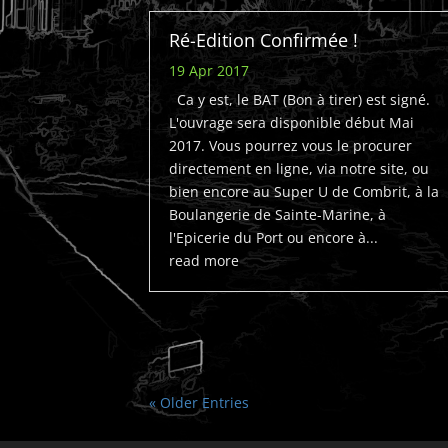
Ré-Edition Confirmée !
19 Apr 2017
Ca y est, le BAT (Bon à tirer) est signé.
L'ouvrage sera disponible début Mai
2017. Vous pourrez vous le procurer
directement en ligne, via notre site, ou
bien encore au Super U de Combrit, à la
Boulangerie de Sainte-Marine, à
l'Epicerie du Port ou encore à...
read more
« Older Entries