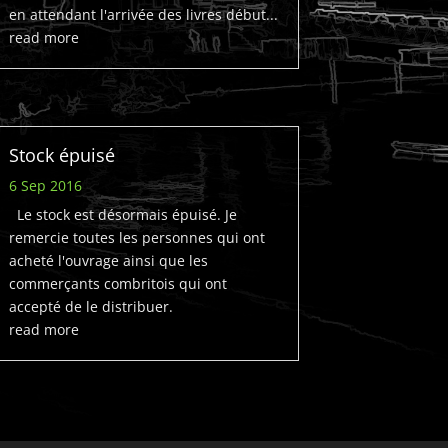
en attendant l'arrivée des livres début...
read more
Stock épuisé
6 Sep 2016
Le stock est désormais épuisé. Je
remercie toutes les personnes qui ont
acheté l'ouvrage ainsi que les
commerçants combritois qui ont
accepté de le distribuer.
read more