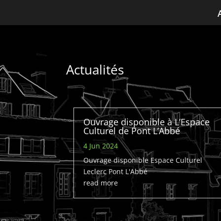
Actualités
Ouvrage disponible à L’Espace
Culturel de Pont L’Abbé
4 Jun 2024
Ouvrage disponible Espace Culturel
Leclerc Pont L'Abbé
read more