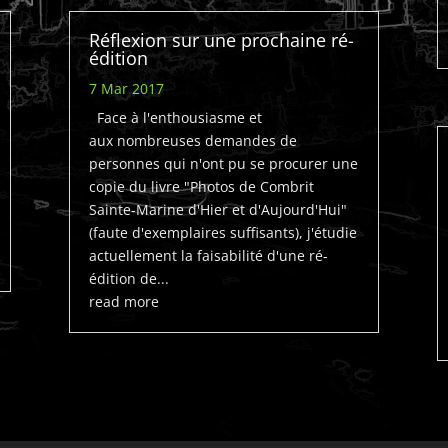
Réflexion sur une prochaine ré-
édition
7 Mar 2017
Face à l'enthousiasme et
aux nombreuses demandes de
personnes qui n'ont pu se procurer une
copie du livre "Photos de Combrit
Sainte-Marine d'Hier et d'Aujourd'Hui"
(faute d'exemplaires suffisants), j'étudie
actuellement la faisabilité d'une ré-
édition de...
read more